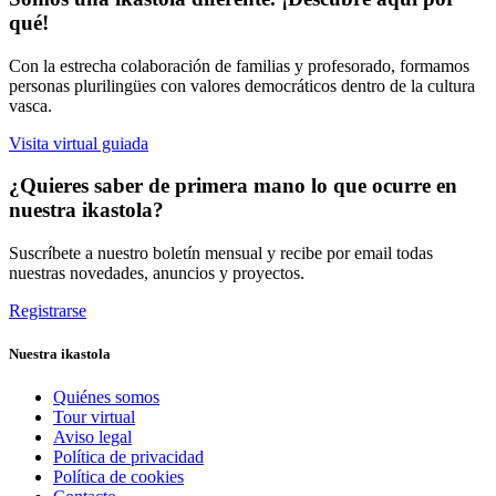
qué!
Con la estrecha colaboración de familias y profesorado, formamos
personas plurilingües con valores democráticos dentro de la cultura
vasca.
Visita virtual guiada
¿Quieres saber de primera mano lo que ocurre en
nuestra ikastola?
Suscríbete a nuestro boletín mensual y recibe por email todas
nuestras novedades, anuncios y proyectos.
Registrarse
Nuestra ikastola
Quiénes somos
Tour virtual
Aviso legal
Política de privacidad
Política de cookies