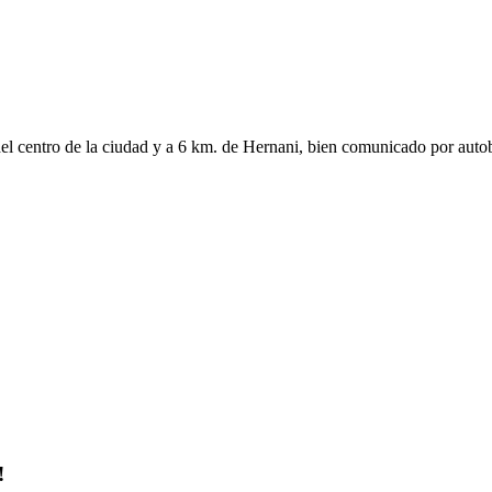
del centro de la ciudad y a 6 km. de Hernani, bien comunicado por autob
!