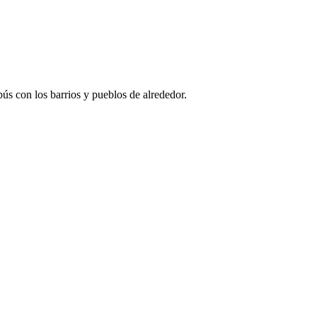
ús con los barrios y pueblos de alrededor.