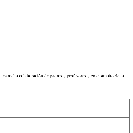
 estrecha colaboración de padres y profesores y en el ámbito de la