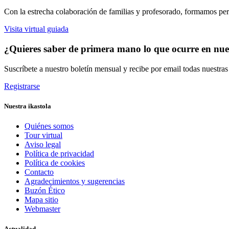
Con la estrecha colaboración de familias y profesorado, formamos pers
Visita virtual guiada
¿Quieres saber de primera mano lo que ocurre en nues
Suscríbete a nuestro boletín mensual y recibe por email todas nuestra
Registrarse
Nuestra ikastola
Quiénes somos
Tour virtual
Aviso legal
Política de privacidad
Política de cookies
Contacto
Agradecimientos y sugerencias
Buzón Ético
Mapa sitio
Webmaster
Actualidad