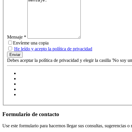
Mensaje
*
Envíeme una copia
He leído y acepto la política de privacidad
Enviar
Debes aceptar la política de privacidad y elegir la casilla 'No soy un
Formulario de contacto
Use este formulario para hacernos llegar sus consultas, sugerencias o