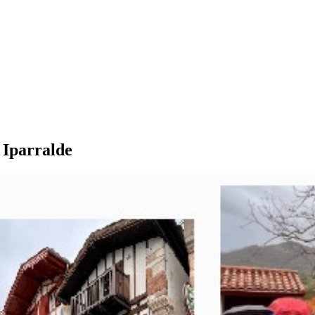
 Iparralde