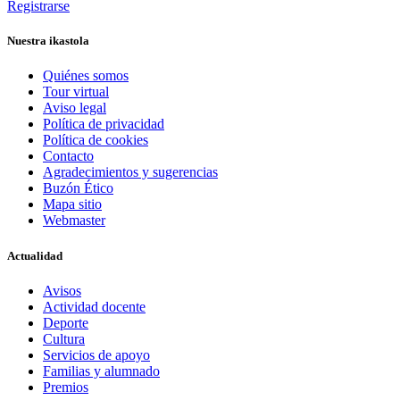
Registrarse
Nuestra ikastola
Quiénes somos
Tour virtual
Aviso legal
Política de privacidad
Política de cookies
Contacto
Agradecimientos y sugerencias
Buzón Ético
Mapa sitio
Webmaster
Actualidad
Avisos
Actividad docente
Deporte
Cultura
Servicios de apoyo
Familias y alumnado
Premios