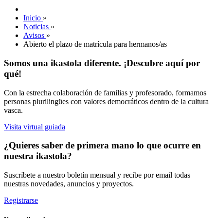
Inicio
»
Noticias
»
Avisos
»
Abierto el plazo de matrícula para hermanos/as
Somos una ikastola diferente. ¡Descubre aquí por
qué!
Con la estrecha colaboración de familias y profesorado, formamos
personas plurilingües con valores democráticos dentro de la cultura
vasca.
Visita virtual guiada
¿Quieres saber de primera mano lo que ocurre en
nuestra ikastola?
Suscríbete a nuestro boletín mensual y recibe por email todas
nuestras novedades, anuncios y proyectos.
Registrarse