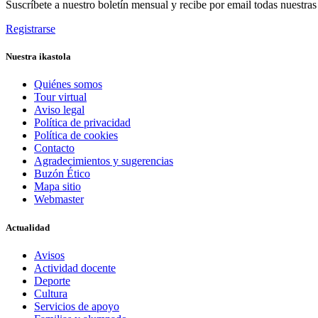
Suscríbete a nuestro boletín mensual y recibe por email todas nuestra
Registrarse
Nuestra ikastola
Quiénes somos
Tour virtual
Aviso legal
Política de privacidad
Política de cookies
Contacto
Agradecimientos y sugerencias
Buzón Ético
Mapa sitio
Webmaster
Actualidad
Avisos
Actividad docente
Deporte
Cultura
Servicios de apoyo