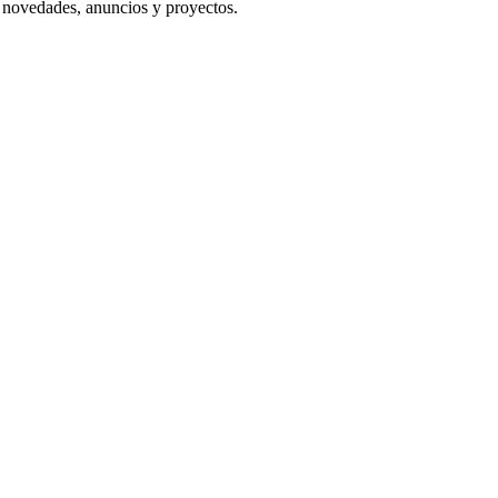
s novedades, anuncios y proyectos.