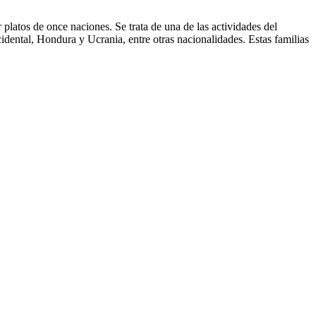
platos de once naciones. Se trata de una de las actividades del
dental, Hondura y Ucrania, entre otras nacionalidades. Estas familias