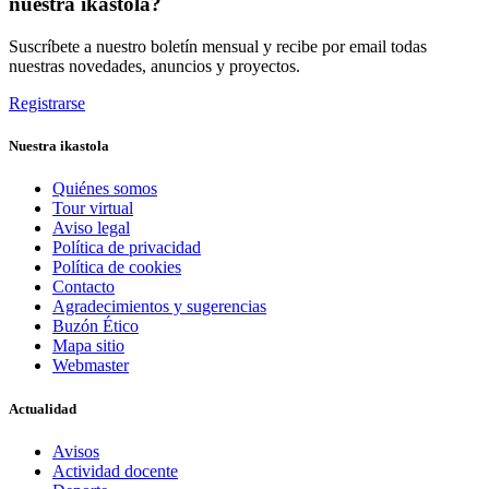
nuestra ikastola?
Suscríbete a nuestro boletín mensual y recibe por email todas
nuestras novedades, anuncios y proyectos.
Registrarse
Nuestra ikastola
Quiénes somos
Tour virtual
Aviso legal
Política de privacidad
Política de cookies
Contacto
Agradecimientos y sugerencias
Buzón Ético
Mapa sitio
Webmaster
Actualidad
Avisos
Actividad docente