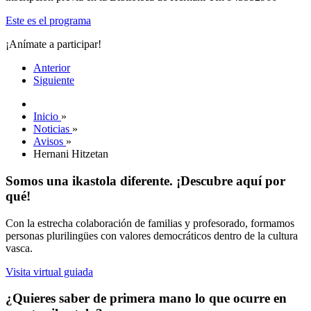
Este es el programa
¡Anímate a participar!
Anterior
Siguiente
Inicio
»
Noticias
»
Avisos
»
Hernani Hitzetan
Somos una ikastola diferente. ¡Descubre aquí por
qué!
Con la estrecha colaboración de familias y profesorado, formamos
personas plurilingües con valores democráticos dentro de la cultura
vasca.
Visita virtual guiada
¿Quieres saber de primera mano lo que ocurre en