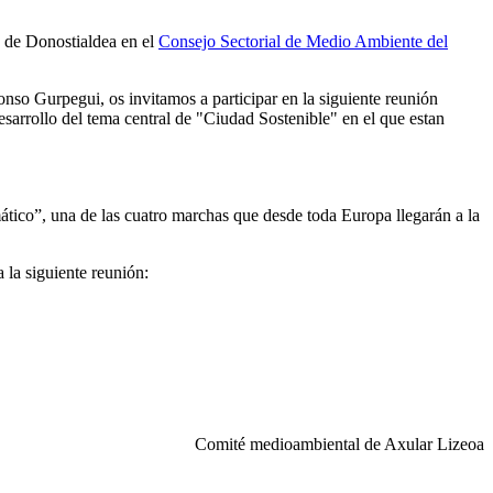
s de Donostialdea en el
Consejo Sectorial de Medio Ambiente del
onso Gurpegui, os invitamos a participar en la siguiente reunión
esarrollo del tema central de "Ciudad Sostenible" en el que estan
ático”, una de las cuatro marchas que desde toda Europa llegarán a la
 la siguiente reunión:
Comité medioambiental de Axular Lizeoa