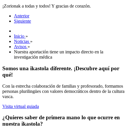
¡Zorionak a todas y todos! Y gracias de corazón.
Anterior
Siguiente
Inicio
»
Noticias
»
Avisos
»
Nuestra aportación tiene un impacto directo en la
investigación médica
Somos una ikastola diferente. ¡Descubre aquí por
qué!
Con la estrecha colaboración de familias y profesorado, formamos
personas plurilingües con valores democráticos dentro de la cultura
vasca.
Visita virtual guiada
¿Quieres saber de primera mano lo que ocurre en
nuestra ikastola?