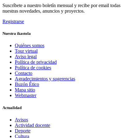
Suscríbete a nuestro boletín mensual y recibe por email todas
nuestras novedades, anuncios y proyectos.
Registrarse
Nuestra ikastola
Quiénes somos
Tour virtual
Aviso legal
Política de privacidad
Política de cookies
Contacto
Agradecimientos y sugerencias
Buzón Ético
Mapa sitio
Webmaster
Actualidad
Avisos
Actividad docente
Deporte
Cultura