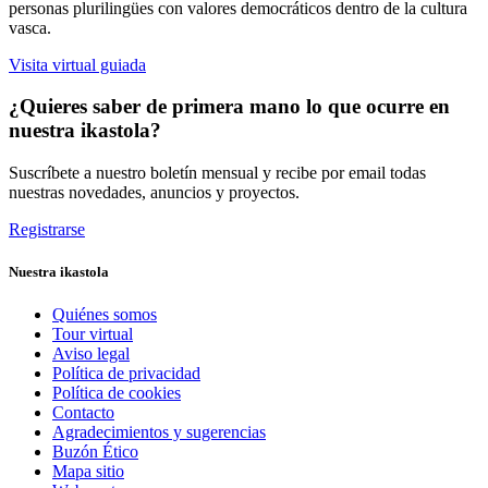
personas plurilingües con valores democráticos dentro de la cultura
vasca.
Visita virtual guiada
¿Quieres saber de primera mano lo que ocurre en
nuestra ikastola?
Suscríbete a nuestro boletín mensual y recibe por email todas
nuestras novedades, anuncios y proyectos.
Registrarse
Nuestra ikastola
Quiénes somos
Tour virtual
Aviso legal
Política de privacidad
Política de cookies
Contacto
Agradecimientos y sugerencias
Buzón Ético
Mapa sitio