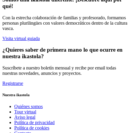
qué!
Con la estrecha colaboración de familias y profesorado, formamos
personas plurilingües con valores democráticos dentro de la cultura
vasca.
Visita virtual guiada
¿Quieres saber de primera mano lo que ocurre en
nuestra ikastola?
Suscríbete a nuestro boletín mensual y recibe por email todas
nuestras novedades, anuncios y proyectos.
Registrarse
Nuestra ikastola
Quiénes somos
Tour virtual
Aviso legal
Política de privacidad
Política de cookies