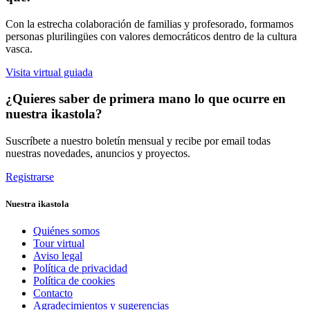
Con la estrecha colaboración de familias y profesorado, formamos
personas plurilingües con valores democráticos dentro de la cultura
vasca.
Visita virtual guiada
¿Quieres saber de primera mano lo que ocurre en
nuestra ikastola?
Suscríbete a nuestro boletín mensual y recibe por email todas
nuestras novedades, anuncios y proyectos.
Registrarse
Nuestra ikastola
Quiénes somos
Tour virtual
Aviso legal
Política de privacidad
Política de cookies
Contacto
Agradecimientos y sugerencias