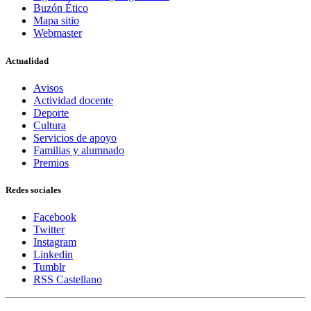
Buzón Ético
Mapa sitio
Webmaster
Actualidad
Avisos
Actividad docente
Deporte
Cultura
Servicios de apoyo
Familias y alumnado
Premios
Redes sociales
Facebook
Twitter
Instagram
Linkedin
Tumblr
RSS Castellano