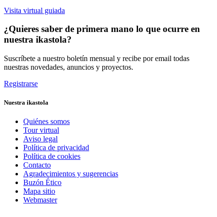
Visita virtual guiada
¿Quieres saber de primera mano lo que ocurre en
nuestra ikastola?
Suscríbete a nuestro boletín mensual y recibe por email todas
nuestras novedades, anuncios y proyectos.
Registrarse
Nuestra ikastola
Quiénes somos
Tour virtual
Aviso legal
Política de privacidad
Política de cookies
Contacto
Agradecimientos y sugerencias
Buzón Ético
Mapa sitio
Webmaster