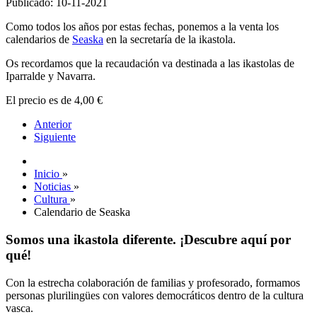
Publicado: 10-11-2021
Como todos los años por estas fechas, ponemos a la venta los
calendarios de
Seaska
en la secretaría de la ikastola.
Os recordamos que la recaudación va destinada a las ikastolas de
Iparralde y Navarra.
El precio es de 4,00 €
Anterior
Siguiente
Inicio
»
Noticias
»
Cultura
»
Calendario de Seaska
Somos una ikastola diferente. ¡Descubre aquí por
qué!
Con la estrecha colaboración de familias y profesorado, formamos
personas plurilingües con valores democráticos dentro de la cultura
vasca.