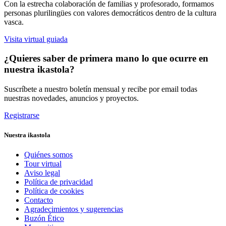
Con la estrecha colaboración de familias y profesorado, formamos
personas plurilingües con valores democráticos dentro de la cultura
vasca.
Visita virtual guiada
¿Quieres saber de primera mano lo que ocurre en
nuestra ikastola?
Suscríbete a nuestro boletín mensual y recibe por email todas
nuestras novedades, anuncios y proyectos.
Registrarse
Nuestra ikastola
Quiénes somos
Tour virtual
Aviso legal
Política de privacidad
Política de cookies
Contacto
Agradecimientos y sugerencias
Buzón Ético