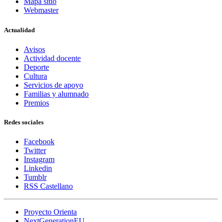
Mapa sitio
Webmaster
Actualidad
Avisos
Actividad docente
Deporte
Cultura
Servicios de apoyo
Familias y alumnado
Premios
Redes sociales
Facebook
Twitter
Instagram
Linkedin
Tumblr
RSS Castellano
Proyecto Orienta
NextGenerationEU