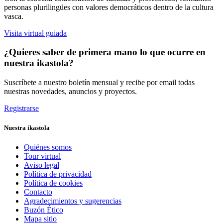
personas plurilingües con valores democráticos dentro de la cultura
vasca.
Visita virtual guiada
¿Quieres saber de primera mano lo que ocurre en
nuestra ikastola?
Suscríbete a nuestro boletín mensual y recibe por email todas
nuestras novedades, anuncios y proyectos.
Registrarse
Nuestra ikastola
Quiénes somos
Tour virtual
Aviso legal
Política de privacidad
Política de cookies
Contacto
Agradecimientos y sugerencias
Buzón Ético
Mapa sitio