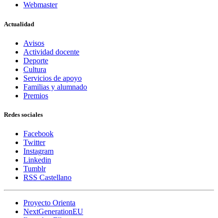
Webmaster
Actualidad
Avisos
Actividad docente
Deporte
Cultura
Servicios de apoyo
Familias y alumnado
Premios
Redes sociales
Facebook
Twitter
Instagram
Linkedin
Tumblr
RSS Castellano
Proyecto Orienta
NextGenerationEU