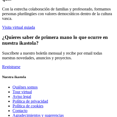
Con la estrecha colaboración de familias y profesorado, formamos
personas plurilingües con valores democráticos dentro de la cultura
vasca.
Visita virtual guiada
¿Quieres saber de primera mano lo que ocurre en
nuestra ikastola?
Suscríbete a nuestro boletín mensual y recibe por email todas
nuestras novedades, anuncios y proyectos.
Registrarse
Nuestra ikastola
Quiénes somos
Tour virtual
Aviso legal
Política de privacidad
Política de cookies
Contacto
Agradecimientos y sugerencias