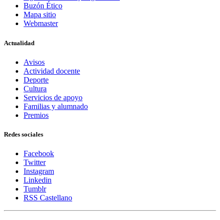
Buzón Ético
Mapa sitio
Webmaster
Actualidad
Avisos
Actividad docente
Deporte
Cultura
Servicios de apoyo
Familias y alumnado
Premios
Redes sociales
Facebook
Twitter
Instagram
Linkedin
Tumblr
RSS Castellano