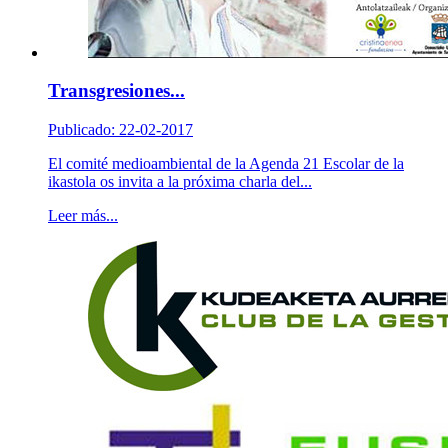
Transgresiones...
Publicado: 22-02-2017
El comité medioambiental de la Agenda 21 Escolar de la
ikastola os invita a la próxima charla del...
Leer más...