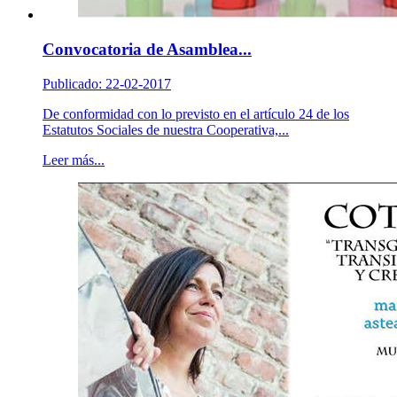
Convocatoria de Asamblea...
Publicado: 22-02-2017
De conformidad con lo previsto en el artículo 24 de los
Estatutos Sociales de nuestra Cooperativa,...
Leer más...