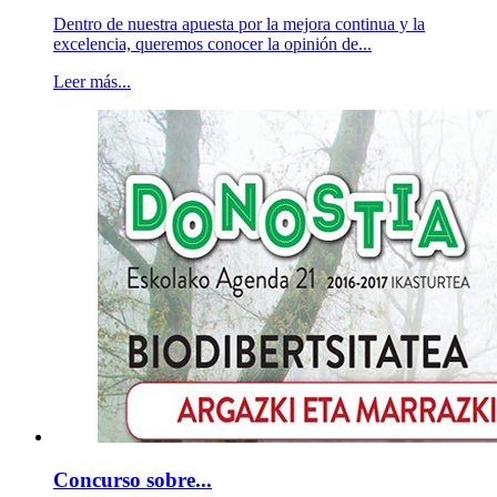
Dentro de nuestra apuesta por la mejora continua y la
excelencia, queremos conocer la opinión de...
Leer más...
Concurso sobre...