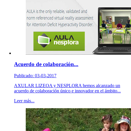
Acuerdo de colaboración...
Publicado: 03-03-2017
AXULAR LIZEOA y NESPLORA hemos alcanzado un
acuerdo de colaboración único e innovador en el ámbito...
Leer más...