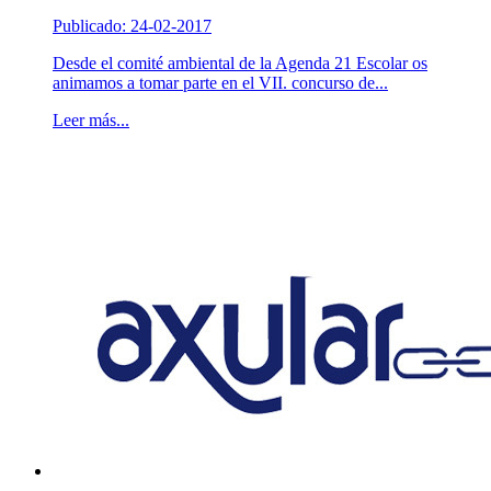
Publicado: 24-02-2017
Desde el comité ambiental de la Agenda 21 Escolar os
animamos a tomar parte en el VII. concurso de...
Leer más...