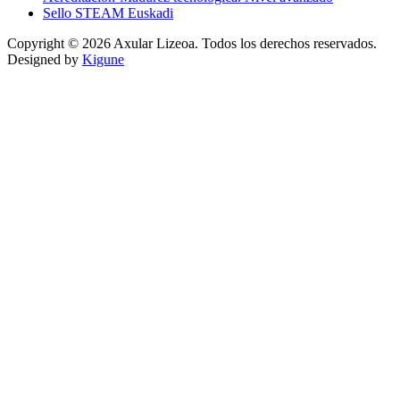
Sello STEAM Euskadi
Copyright © 2026 Axular Lizeoa. Todos los derechos reservados.
Designed by
Kigune