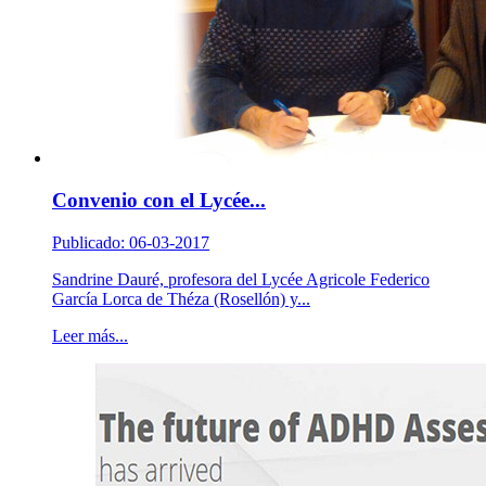
Convenio con el Lycée...
Publicado: 06-03-2017
Sandrine Dauré, profesora del Lycée Agricole Federico
García Lorca de Théza (Rosellón) y...
Leer más...