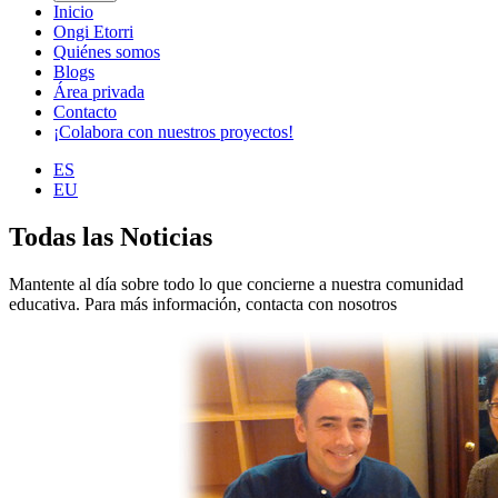
Inicio
Ongi Etorri
Quiénes somos
Blogs
Área privada
Contacto
¡Colabora con nuestros proyectos!
ES
EU
Todas las Noticias
Mantente al día sobre todo lo que concierne a nuestra comunidad
educativa. Para más información, contacta con nosotros