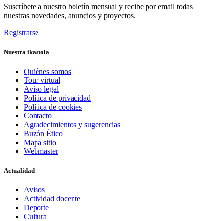
Suscríbete a nuestro boletín mensual y recibe por email todas
nuestras novedades, anuncios y proyectos.
Registrarse
Nuestra ikastola
Quiénes somos
Tour virtual
Aviso legal
Política de privacidad
Política de cookies
Contacto
Agradecimientos y sugerencias
Buzón Ético
Mapa sitio
Webmaster
Actualidad
Avisos
Actividad docente
Deporte
Cultura