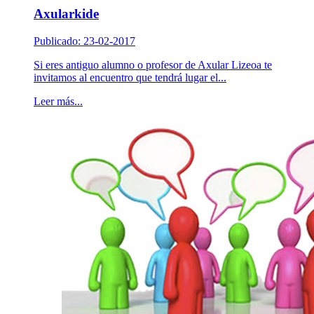
Axularkide
Publicado: 23-02-2017
Si eres antiguo alumno o profesor de Axular Lizeoa te
invitamos al encuentro que tendrá lugar el...
Leer más...