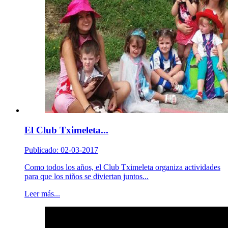
El Club Tximeleta...
Publicado: 02-03-2017
Como todos los años, el Club Tximeleta organiza actividades
para que los niños se diviertan juntos...
Leer más...