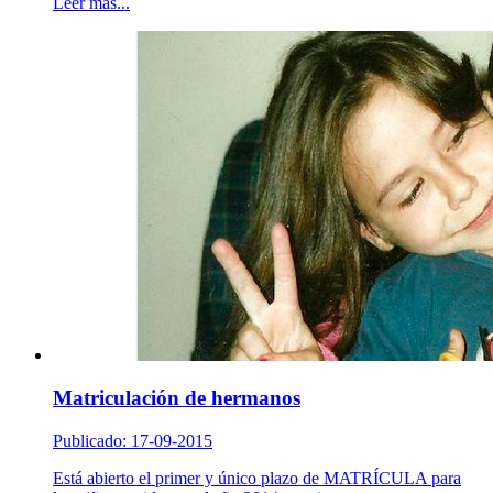
Leer más...
Matriculación de hermanos
Publicado: 17-09-2015
Está abierto el primer y único plazo de MATRÍCULA para