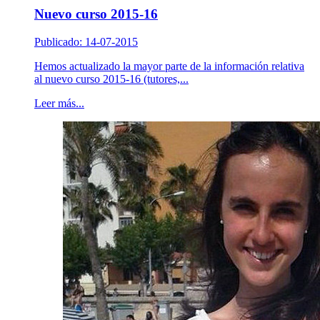
Nuevo curso 2015-16
Publicado: 14-07-2015
Hemos actualizado la mayor parte de la información relativa
al nuevo curso 2015-16 (tutores,...
Leer más...