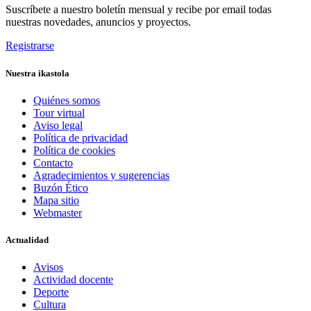
Suscríbete a nuestro boletín mensual y recibe por email todas
nuestras novedades, anuncios y proyectos.
Registrarse
Nuestra ikastola
Quiénes somos
Tour virtual
Aviso legal
Política de privacidad
Política de cookies
Contacto
Agradecimientos y sugerencias
Buzón Ético
Mapa sitio
Webmaster
Actualidad
Avisos
Actividad docente
Deporte
Cultura