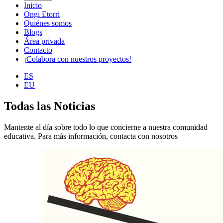
Inicio
Ongi Etorri
Quiénes somos
Blogs
Área privada
Contacto
¡Colabora con nuestros proyectos!
ES
EU
Todas las Noticias
Mantente al día sobre todo lo que concierne a nuestra comunidad
educativa. Para más información, contacta con nosotros