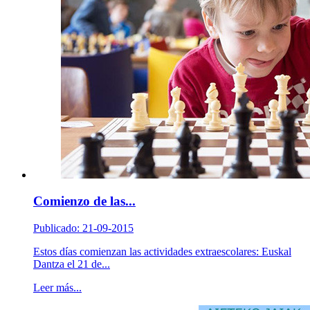
Comienzo de las...
Publicado: 21-09-2015
Estos días comienzan las actividades extraescolares: Euskal
Dantza el 21 de...
Leer más...