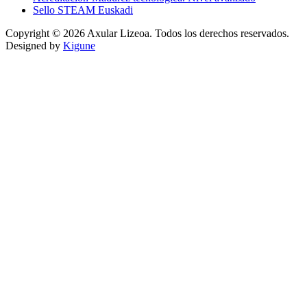
Sello STEAM Euskadi
Copyright © 2026 Axular Lizeoa. Todos los derechos reservados.
Designed by
Kigune