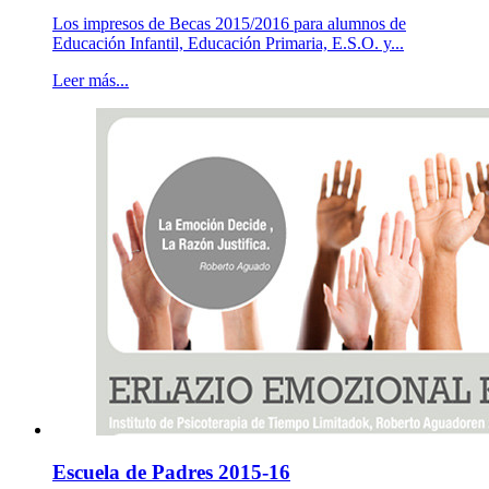
Los impresos de Becas 2015/2016 para alumnos de
Educación Infantil, Educación Primaria, E.S.O. y...
Leer más...
Escuela de Padres 2015-16