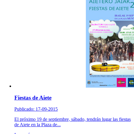
Fiestas de Aiete
Publicado: 17-09-2015
El próximo 19 de septiembre, sábado, tendrán lugar las fiestas
de Aiete en la Plaza de...