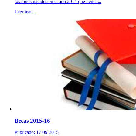
los niños nacidos en el año 2014 que tienen...
Leer más...
Becas 2015-16
Publicado: 17-09-2015