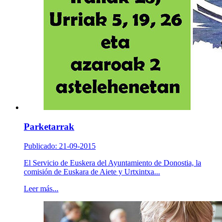
Parketarrak
Publicado: 21-09-2015
El Servicio de Euskera del Ayuntamiento de Donostia, la
comisión de Euskara de Aiete y Urtxintxa...
Leer más...