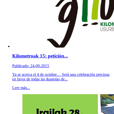
Kilometroak 15: petición...
Publicado: 24-09-2015
Ya se acerca el 4 de octubre… Será una celebración preciosa
en favor de todas las ikastolas de...
Leer más...