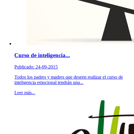
Curso de inteligencia...
Publicado: 24-09-2015
Todos los padres y madres que deseen realizar el curso de
inteligencia emocional tendrán una...
Leer más...