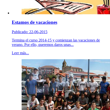
Estamos de vacaciones
Publicado: 22-06-2015
Termina el curso 2014-15 y comienzan las vacaciones de
verano. Por ello, queremos daros unas...
Leer más...