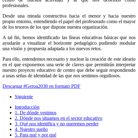
profesionales.
Desde una mirada constructiva hacia el menor y hacia nuestro
propio entorno, entendiendo el papel del profesorado como el mayor
de los tesoros de los que dispone nuestra organización.
A tal fin, hemos identificado las líneas educativas básicas que nos
ayudarán a visualizar el horizonte pedagógico pudiendo modular
una visión y propuesta adaptada a los nuevos retos.
Para ello, entendemos necesario y nuclear la creación de este ideario
en el que exponemos una serie de claves que permitirán interpretar
nuestro proyecto educativo de centro que debe seguir respondiendo
a unas señas de identidad de las que nos sentimos orgullosos.
Descargar #Geroa2030 en formato PDF
Siguiente
Introducción
1. De dónde venimos
2. Dónde nos situamos en el sector educativo
3. Qué nos identifica y no queremos perder
4. Nuestro sueño
5. Para qué y por qué