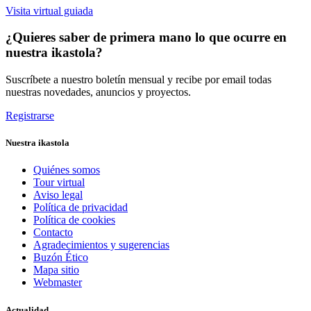
Visita virtual guiada
¿Quieres saber de primera mano lo que ocurre en
nuestra ikastola?
Suscríbete a nuestro boletín mensual y recibe por email todas
nuestras novedades, anuncios y proyectos.
Registrarse
Nuestra ikastola
Quiénes somos
Tour virtual
Aviso legal
Política de privacidad
Política de cookies
Contacto
Agradecimientos y sugerencias
Buzón Ético
Mapa sitio
Webmaster
Actualidad